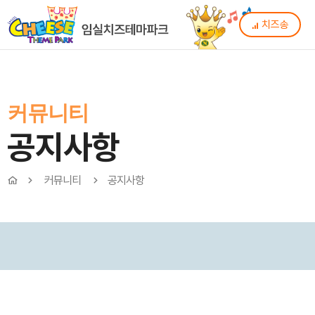
치즈송
커뮤니티
공지사항
커뮤니티
공지사항