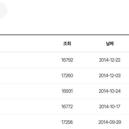
조회
날짜
16792
2014-12-22
17260
2014-12-03
16931
2014-10-24
16772
2014-10-17
17258
2014-09-29