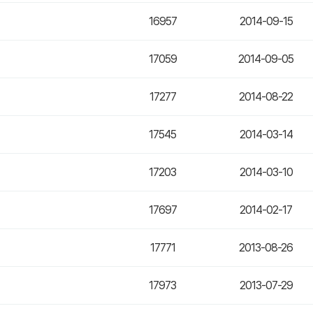
16957
2014-09-15
17059
2014-09-05
17277
2014-08-22
17545
2014-03-14
17203
2014-03-10
17697
2014-02-17
17771
2013-08-26
17973
2013-07-29