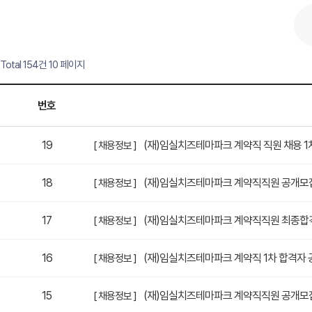
Total 154건
10 페이지
번호
19
(재)임실치즈테마파크 계약직 직원 채용 1
[ 채용정보 ]
18
(재)임실치즈테마파크 계약직직원 공개모
[ 채용정보 ]
17
(재)임실치즈테마파크 계약직직원 최종합
[ 채용정보 ]
16
(재)임실치즈테마파크 계약직 1차 합격자 
[ 채용정보 ]
15
(재)임실치즈테마파크 계약직직원 공개모
[ 채용정보 ]