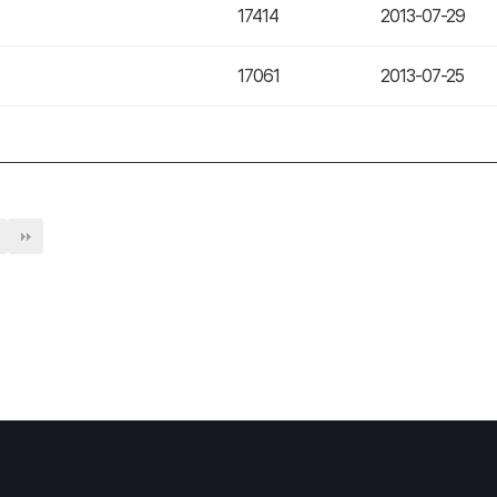
17414
2013-07-29
17061
2013-07-25