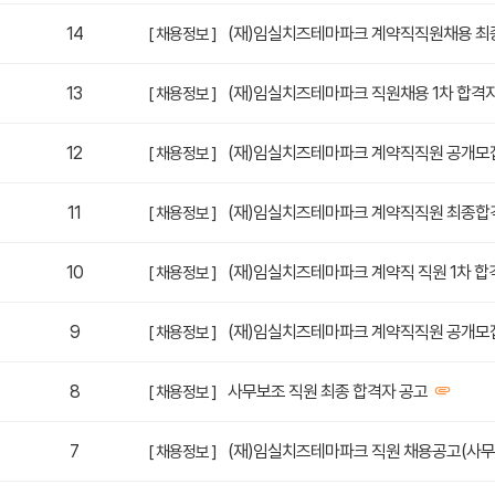
14
(재)임실치즈테마파크 계약직직원채용 최
[ 채용정보 ]
13
(재)임실치즈테마파크 직원채용 1차 합격
[ 채용정보 ]
12
(재)임실치즈테마파크 계약직직원 공개모
[ 채용정보 ]
11
(재)임실치즈테마파크 계약직직원 최종합
[ 채용정보 ]
10
(재)임실치즈테마파크 계약직 직원 1차 합
[ 채용정보 ]
9
(재)임실치즈테마파크 계약직직원 공개모
[ 채용정보 ]
8
사무보조 직원 최종 합격자 공고
[ 채용정보 ]
7
(재)임실치즈테마파크 직원 채용공고(사무
[ 채용정보 ]