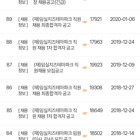
정보 ]
장 채용공고(긴급)
89
(재)임실치즈테마파크 직원
17921
2020-01-06
[ 채용
정보 ]
채용 최종합격자 공고
88
(재)임실치즈테마파크 직
17963
2019-12-24
[ 채용
정보 ]
원 채용 1차 합격자 공고
87
(재)임실치즈테마파크 직
19923
2019-12-09
[ 채용
정보 ]
원채용 모집공고
86
(재)임실치즈테마파크 직원
19308
2018-12-27
[ 채용
정보 ]
채용 최종합격자 공고
85
(재)임실치즈테마파크 직
18649
2018-12-24
[ 채용
정보 ]
원 채용 1차 합격자 공고
84
(재)임실치즈테마파크 임원
18502
2018-12-14
[ 채용
정보 ]
(이사, 감사) 모집 공고