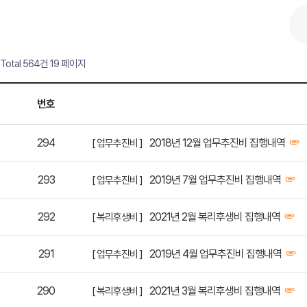
Total 564건
19 페이지
번호
294
2018년 12월 업무추진비 집행내역
[ 업무추진비 ]
293
2019년 7월 업무추진비 집행내역
[ 업무추진비 ]
292
2021년 2월 복리후생비 집행내역
[ 복리후생비 ]
291
2019년 4월 업무추진비 집행내역
[ 업무추진비 ]
290
2021년 3월 복리후생비 집행내역
[ 복리후생비 ]