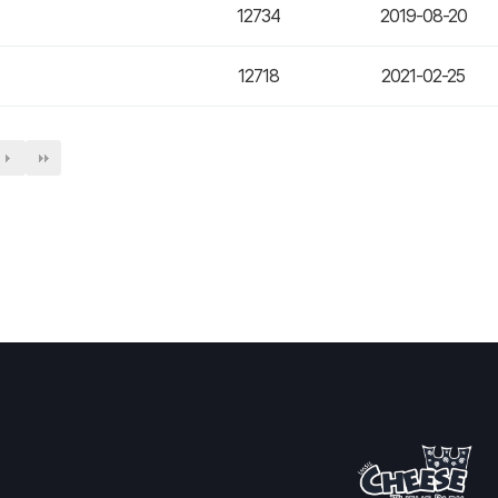
12734
2019-08-20
12718
2021-02-25