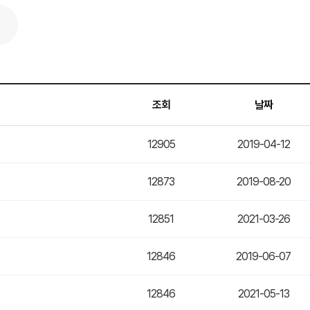
조회
날짜
12905
2019-04-12
12873
2019-08-20
12851
2021-03-26
12846
2019-06-07
12846
2021-05-13