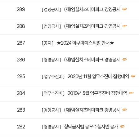
289
(재)임실치즈테마파크 경영공시
[ 경영공시 ]
288
(재)임실치즈테마파크 경영공시
[ 경영공시 ]
287
★2024 아쿠아페스티벌 안내★
[ 공지 ]
286
(재)임실치즈테마파크 경영공시
[ 경영공시 ]
285
2020년 11월 업무추진비 집행내역
[ 업무추진비 ]
284
2019년 5월 업무추진비 집행내역
[ 업무추진비 ]
283
(재)임실치즈테마파크 경영공시
[ 경영공시 ]
282
청탁금지법 공무수행사인 공개
[ 경영공시 ]