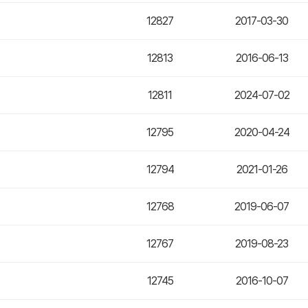
12827
2017-03-30
12813
2016-06-13
12811
2024-07-02
12795
2020-04-24
12794
2021-01-26
12768
2019-06-07
12767
2019-08-23
12745
2016-10-07