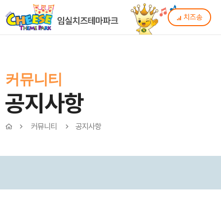
치즈송
커뮤니티
공지사항
커뮤니티
공지사항