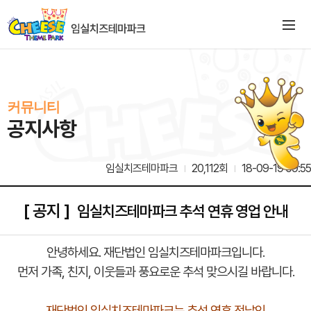
커뮤니티
공지사항
임실치즈테마파크
20,112회
18-09-19 09:55
[ 공지 ]
임실치즈테마파크 추석 연휴 영업 안내
안녕하세요. 재단법인 임실치즈테마파크입니다.
먼저 가족, 친지, 이웃들과 풍요로운 추석 맞으시길 바랍니다.
재단법인 임실치즈테마파크는 추석 연휴 전날인