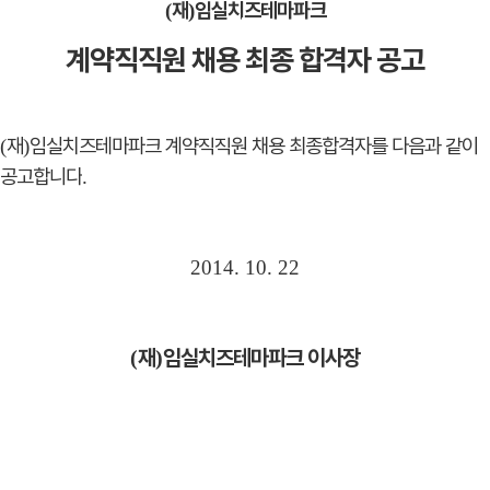
재
임실치즈테마파크
(
)
계약직직원 채용 최종 합격자 공고
재
임실치즈테마파크 계약직직원 채용 최종합격자를 다음과 같이
(
)
공고합니다
.
2014. 10. 22
재
임실치즈테마파크 이사장
(
)