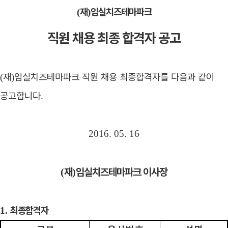
재
임실치즈테마파크
(
)
직원 채용 최종 합격자 공고
재
임실치즈테마파크 직원 채용 최종합격자를 다음과 같이
(
)
공고합니다
.
2016. 05. 16
재
임실치즈테마파크 이사장
(
)
최종합격자
1.