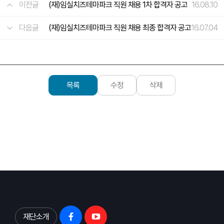
이전글
(재)임실치즈테마파크 직원 채용 1차 합격자 공고
16.08.10
다음글
(재)임실치즈테마파크 직원 채용 최종 합격자 공고
16.07.04
목록
수정
삭제
재단소개