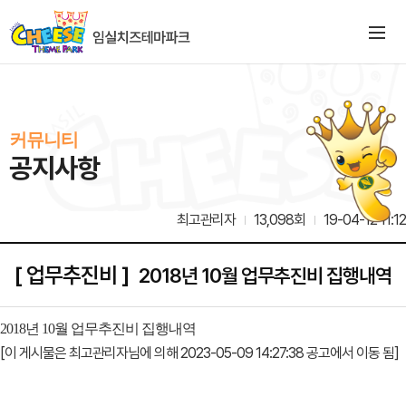
커뮤니티
공지사항
최고관리자
13,098회
19-04-12 11:12
[ 업무추진비 ]
2018년 10월 업무추진비 집행내역
2018년 10월 업무추진비 집행내역
[이 게시물은 최고관리자님에 의해 2023-05-09 14:27:38 공고에서 이동 됨]