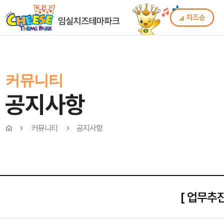
치즈송
커뮤니티
공지사항
커뮤니티
공지사항
[ 업무추진