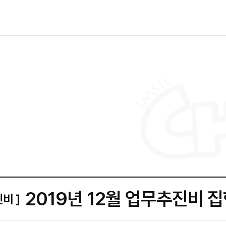
2019년 12월 업무추진비 
비 ]