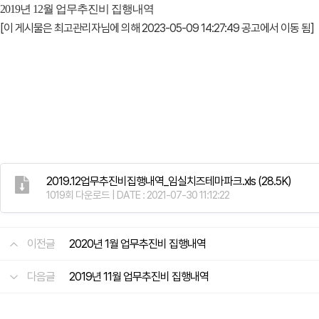
2019년 12월 업무추진비 집행내역
[이 게시물은 최고관리자님에 의해 2023-05-09 14:27:49 공고에서 이동 됨]
2019.12업무추진비집행내역_임실치즈테마파크.xls
(28.5K)
1019회 다운로드 | DATE : 2021-07-30 11:12:22
이전글
2020년 1월 업무추진비 집행내역
다음글
2019년 11월 업무추진비 집행내역