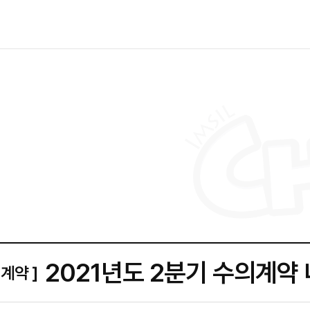
2021년도 2분기 수의계약
의계약 ]