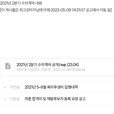
2021년 2분기 수의계약 내용
[이 게시물은 최고관리자님에 의해 2023-05-09 14:31:07 공고에서 이동 됨]
2021년 2분기 수의계약 공개.hwp
(23.0K)
1007회 다운로드 | DATE : 2021-10-08 09:56:54
이전글
2021년 5~9월 복리후생비 집행내역
다음글
최종 합격자 및 채용후보자 등록 요령 공고