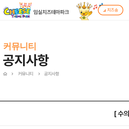
치즈송
커뮤니티
공지사항
커뮤니티
공지사항
[ 수