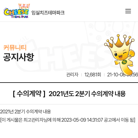
커뮤니티
공지사항
관리자
12,681회
21-10-08 09:56
[ 수의계약 ]
2021년도 2분기 수의계약 내용
2021년 2분기 수의계약 내용
[이 게시물은 최고관리자님에 의해 2023-05-09 14:31:07 공고에서 이동 됨]