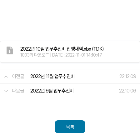
2022년 10월 업무추진비 집행내역.xlsx
(11.1K)
1003회 다운로드 | DATE : 2022-11-01 14:10:47
이전글
2022년 11월 업무추진비
22.12.09
다음글
2022년 9월 업무추진비
22.10.06
목록