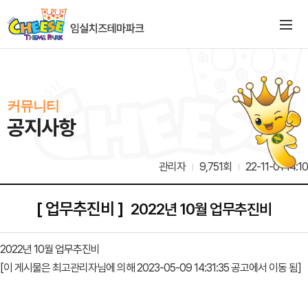
커뮤니티
공지사항
관리자
9,751회
22-11-01 14:10
[ 업무추진비 ]
2022년 10월 업무추진비
2022년 10월 업무추진비
[이 게시물은 최고관리자님에 의해 2023-05-09 14:31:35 공고에서 이동 됨]