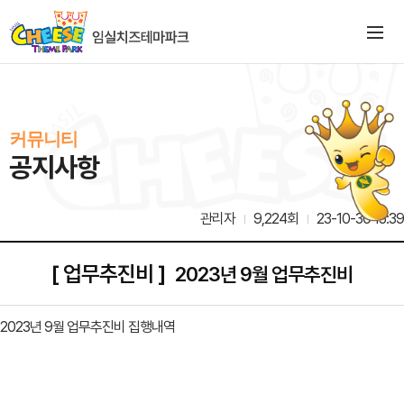
커뮤니티
공지사항
관리자
9,224회
23-10-30 15:39
[ 업무추진비 ]
2023년 9월 업무추진비
2023년 9월 업무추진비 집행내역