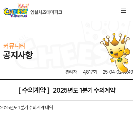
커뮤니티
공지사항
관리자
4,817회
25-04-02 16:49
[ 수의계약 ]
2025년도 1분기 수의계약
2025년도 1분기 수의계약 내역