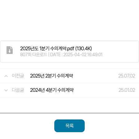
2025년도 1분기 수의계약.pdf
(130.4K)
807회 다운로드 | DATE : 2025-04-02 16:49:01
이전글
2025년 2분기 수의계약
25.07.02
다음글
2024년 4분기 수의계약
25.01.02
목록