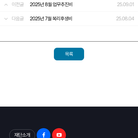
이전글
2025년 8월 업무추진비
25.09.01
다음글
2025년 7월 복리후생비
25.08.04
목록
재단소개