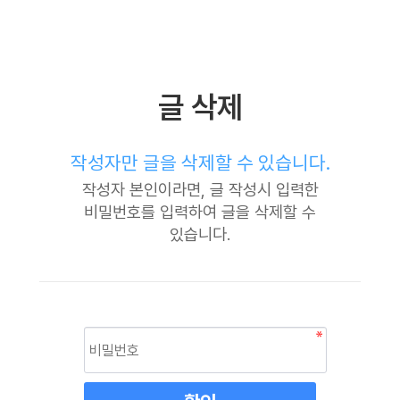
글 삭제
작성자만 글을 삭제할 수 있습니다.
작성자 본인이라면, 글 작성시 입력한
비밀번호를 입력하여 글을 삭제할 수
있습니다.