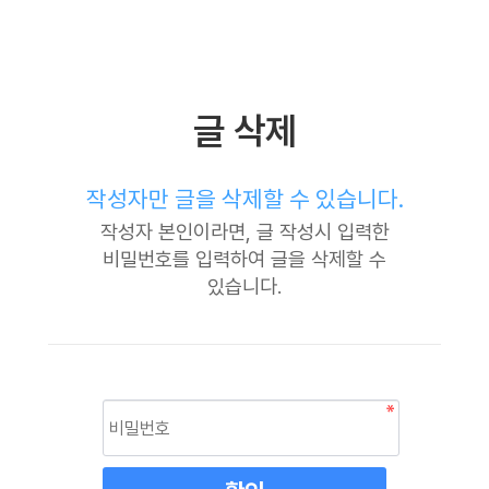
글 삭제
작성자만 글을 삭제할 수 있습니다.
작성자 본인이라면, 글 작성시 입력한
비밀번호를 입력하여 글을 삭제할 수
있습니다.