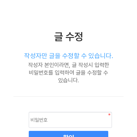
글 수정
작성자만 글을 수정할 수 있습니다.
작성자 본인이라면, 글 작성시 입력한
비밀번호를 입력하여 글을 수정할 수
있습니다.