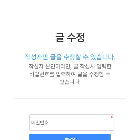
글 수정
작성자만 글을 수정할 수 있습니다.
작성자 본인이라면, 글 작성시 입력한
비밀번호를 입력하여 글을 수정할 수
있습니다.