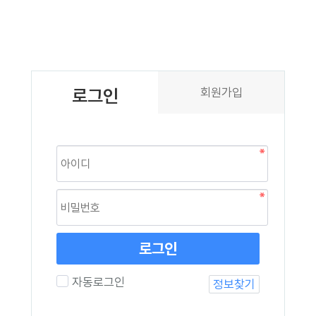
로그인
회원가입
로그인
자동로그인
정보찾기