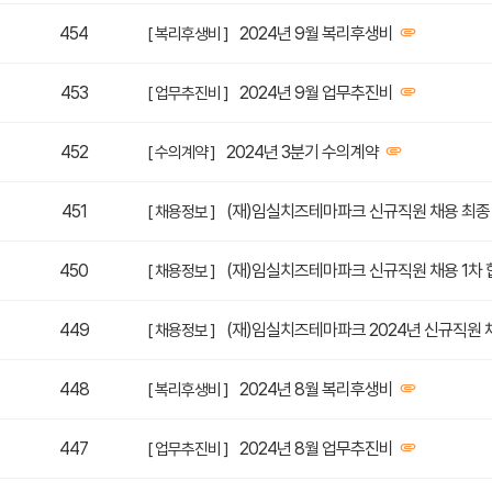
454
2024년 9월 복리후생비
[ 복리후생비 ]
453
2024년 9월 업무추진비
[ 업무추진비 ]
452
2024년 3분기 수의계약
[ 수의계약 ]
451
(재)임실치즈테마파크 신규직원 채용 최종
[ 채용정보 ]
450
(재)임실치즈테마파크 신규직원 채용 1차 
[ 채용정보 ]
449
(재)임실치즈테마파크 2024년 신규직원
[ 채용정보 ]
448
2024년 8월 복리후생비
[ 복리후생비 ]
447
2024년 8월 업무추진비
[ 업무추진비 ]