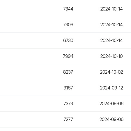
7344
2024-10-14
7306
2024-10-14
6730
2024-10-14
7994
2024-10-10
8237
2024-10-02
9167
2024-09-12
7373
2024-09-06
7277
2024-09-06