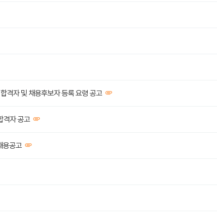
 합격자 및 채용후보자 등록 요령 공고
합격자 공고
 채용공고