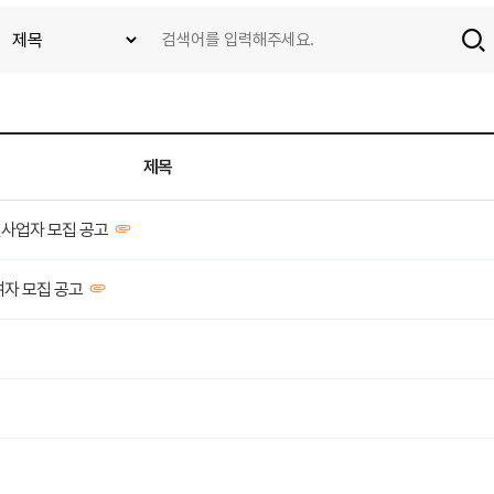
제목
인사업자 모집 공고
여자 모집 공고