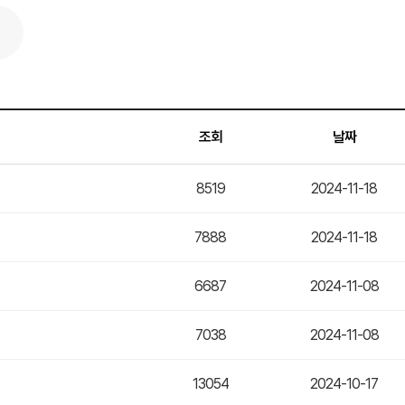
조회
날짜
8519
2024-11-18
7888
2024-11-18
6687
2024-11-08
7038
2024-11-08
13054
2024-10-17