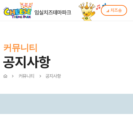
치즈송
커뮤니티
공지사항
커뮤니티
공지사항