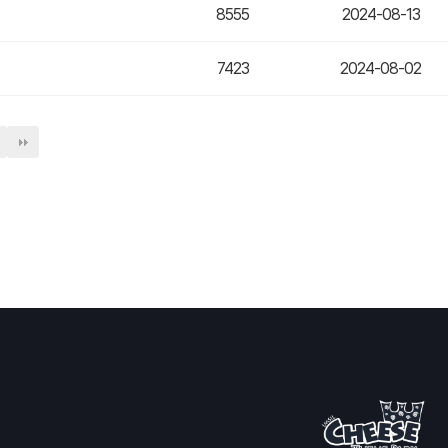
8555
2024-08-13
7423
2024-08-02