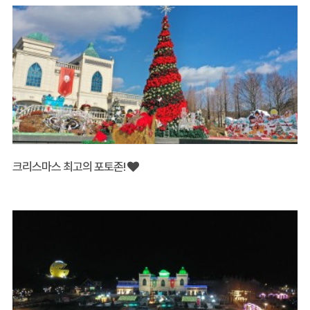
크리스마스 최고의 포토존!