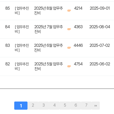
85
2025년 8월 업무추
4214
2025-09-01
[ 업무추진
비 ]
진비
84
2025년 7월 업무추
4363
2025-08-04
[ 업무추진
비 ]
진비
83
2025년 6월 업무추
4446
2025-07-02
[ 업무추진
비 ]
진비
82
2025년 5월 업무추
4754
2025-06-02
[ 업무추진
비 ]
진비
1
2
3
4
5
6
7