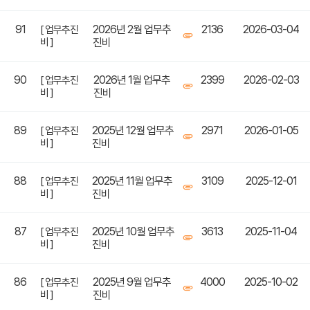
91
2026년 2월 업무추
2136
2026-03-04
[ 업무추진
비 ]
진비
90
2026년 1월 업무추
2399
2026-02-03
[ 업무추진
비 ]
진비
89
2025년 12월 업무추
2971
2026-01-05
[ 업무추진
비 ]
진비
88
2025년 11월 업무추
3109
2025-12-01
[ 업무추진
비 ]
진비
87
2025년 10월 업무추
3613
2025-11-04
[ 업무추진
비 ]
진비
86
2025년 9월 업무추
4000
2025-10-02
[ 업무추진
비 ]
진비