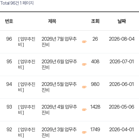
Total 96건
1 페이지
번호
제목
조회
날짜
96
2026년 7월 업무추
26
2026-08-04
[ 업무추진
비 ]
진비
95
2026년 6월 업무추
408
2026-07-01
[ 업무추진
비 ]
진비
94
2026년 5월 업무추
980
2026-06-01
[ 업무추진
비 ]
진비
93
2026년 4월 업무추
1428
2026-05-06
[ 업무추진
비 ]
진비
92
2026년 3월 업무추
1749
2026-04-01
[ 업무추진
비 ]
진비