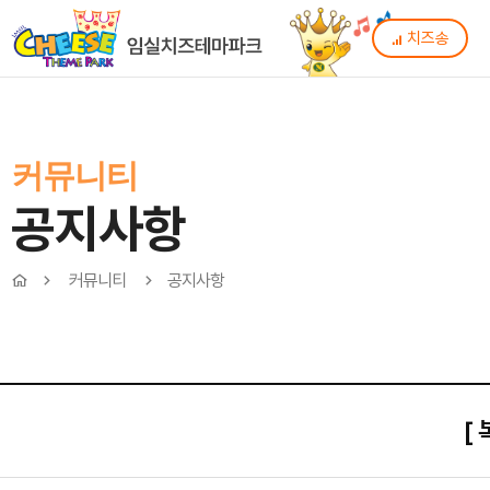
치즈송
커뮤니티
공지사항
커뮤니티
공지사항
[