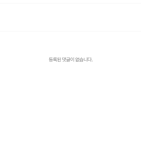
등록된 댓글이 없습니다.