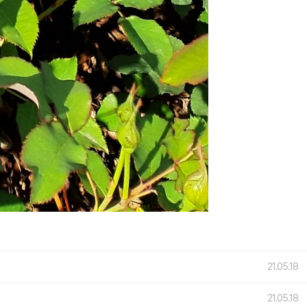
21.05.18
21.05.18