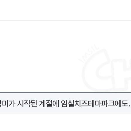
장미가 시작된 계절에 임실치즈테마파크에도...